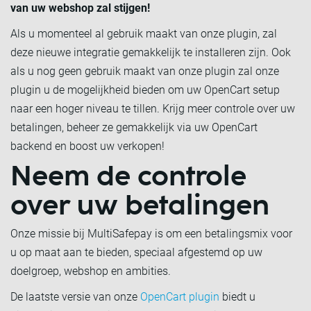
van uw webshop zal stijgen!
Als u momenteel al gebruik maakt van onze plugin, zal
deze nieuwe integratie gemakkelijk te installeren zijn. Ook
als u nog geen gebruik maakt van onze plugin zal onze
plugin u de mogelijkheid bieden om uw OpenCart setup
naar een hoger niveau te tillen. Krijg meer controle over uw
betalingen, beheer ze gemakkelijk via uw OpenCart
backend en boost uw verkopen!
Neem de controle
over uw betalingen
Onze missie bij MultiSafepay is om een betalingsmix voor
u op maat aan te bieden, speciaal afgestemd op uw
doelgroep, webshop en ambities.
De laatste versie van onze
OpenCart plugin
biedt u