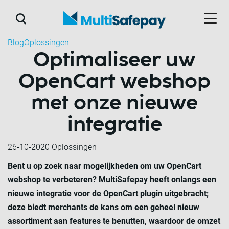
Blog
Oplossingen
Optimaliseer uw
OpenCart webshop
met onze nieuwe
integratie
26-10-2020
Oplossingen
Bent u op zoek naar mogelijkheden om uw OpenCart
webshop te verbeteren? MultiSafepay heeft onlangs een
nieuwe integratie voor de OpenCart plugin uitgebracht;
deze biedt merchants de kans om een geheel nieuw
assortiment aan features te benutten, waardoor de omzet