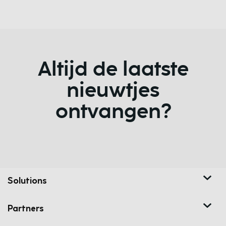
Altijd de laatste
nieuwtjes
ontvangen?
Solutions
Partners