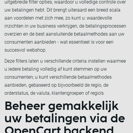
uitgebreide filter opties, waardoor u volledige controle over
uw betalingen hebt. Dit brengt uiteraard een breed scala
aan voordelen met zich mee, zo kunt u: waardevolle
inzichten in uw business verkrijgen, de betalingsprocessen
overzien en de best aansluitende betaalmethodes aan uw
consumenten aanbieden - wat essentieel is voor een
succesvol webshop.
Deze filters laten u verschillende criteria instellen waarmee
u iedere betaling volledig af kunt stemmen op uw
consumenten; u kunt verschillende betaalmethodes
aanbieden, gebaseerd op bijvoorbeeld de regio, de
orderstatus, de valuta, klantengroepen of regio’s.
Beheer gemakkelijk
uw betalingen via de
OpenCart backend