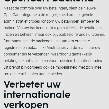
Naast de controle over uw betalingen, biedt de nieuwe
OpenCart integratie u de mogelijkheid om het gehele
administratief proces rondom uw betalingen simpeler te
maken. Via uw backend kunt u gemakkelijk de betalingen
inzien en beheren, maar ook bijvoorbeeld refunds uitvoeren.
Daarnaast stelt de backend u in staat om orders te
registreren en betaallinks/instructies via de mail naar uw
consumenten te verzenden, waardoor u gemakkelijk
betalingen kunt faciliteren voor meerdere betaalmethodes.
Dit brengt bijvoorbeeld ook de mogelijkheid met zich mee
om achteraf betalen aan te bieden.
Verbeter uw
internationale
verkopen