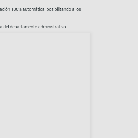
ción 100% automática, posibilitando a los
rga del departamento administrativo.