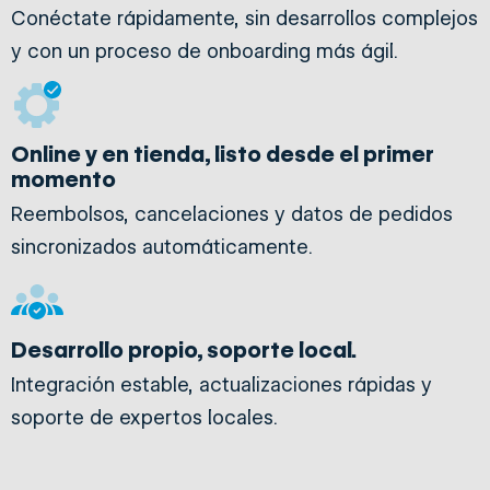
Conéctate rápidamente, sin desarrollos complejos
y con un proceso de onboarding más ágil.
Online y en tienda, listo desde el primer
momento
Reembolsos, cancelaciones y datos de pedidos
sincronizados automáticamente.
Desarrollo propio, soporte local.
Integración estable, actualizaciones rápidas y
soporte de expertos locales.