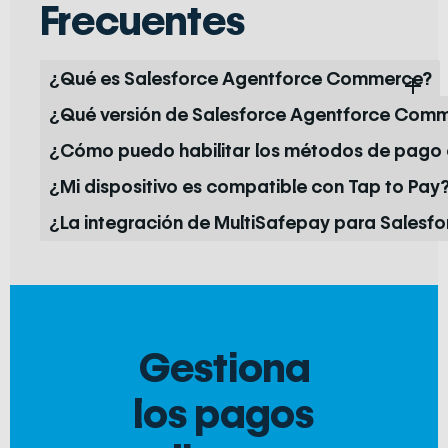
Frecuentes
¿Qué es Salesforce Agentforce Commerce?
¿Qué versión de Salesforce Agentforce Comm
¿Cómo puedo habilitar los métodos de pago
¿Mi dispositivo es compatible con Tap to Pay
¿La integración de MultiSafepay para Salesf
Gestiona
los pagos