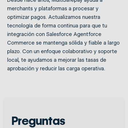
merchants y plataformas a procesar y
optimizar pagos. Actualizamos nuestra
tecnología de forma continua para que tu
integración con Salesforce Agentforce
Commerce se mantenga sólida y fiable a largo
plazo. Con un enfoque colaborativo y soporte
local, te ayudamos a mejorar las tasas de
aprobación y reducir las carga operativa.
Preguntas