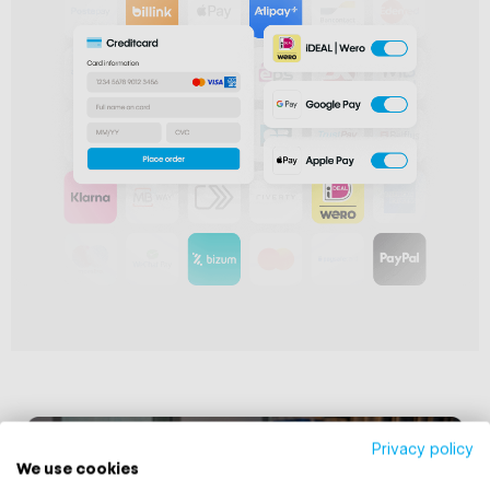
Privacy policy
We use cookies