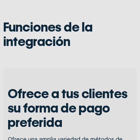
Funciones de la
integración
Ofrece a tus clientes
su forma de pago
preferida
Ofrece una amplia variedad de métodos de