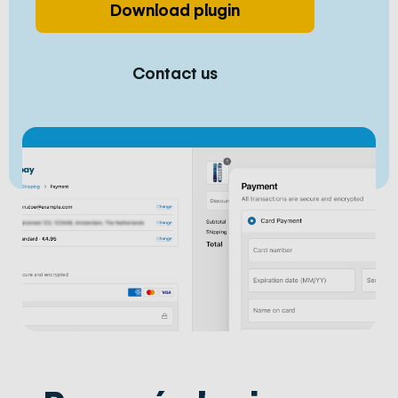
Download plugin
Contact us