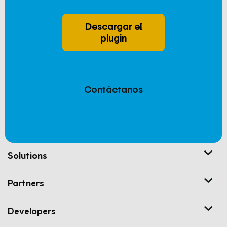
Descargar el
plugin
Contáctanos
Solutions
Partners
Developers