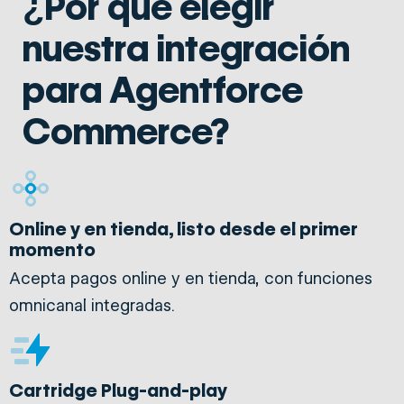
¿Por qué elegir
nuestra integración
para Agentforce
Commerce?
Online y en tienda, listo desde el primer
momento
Acepta pagos online y en tienda, con funciones
omnicanal integradas.
Cartridge Plug-and-play