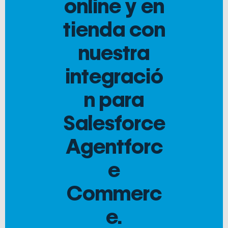
online y en
tienda con
nuestra
integració
n para
Salesforce
Agentforc
e
Commerc
e.