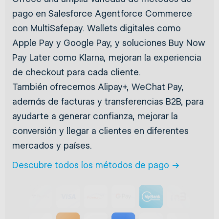
pago en Salesforce Agentforce Commerce
con MultiSafepay. Wallets digitales como
Apple Pay y Google Pay, y soluciones Buy Now
Pay Later como Klarna, mejoran la experiencia
de checkout para cada cliente.
También ofrecemos Alipay+, WeChat Pay,
además de facturas y transferencias B2B, para
ayudarte a generar confianza, mejorar la
conversión y llegar a clientes en diferentes
mercados y países.
Descubre todos los métodos de pago →