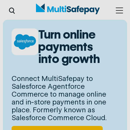
Turn online
payments
into growth
Connect MultiSafepay to
Salesforce Agentforce
Commerce to manage online
and in-store payments in one
place. Formerly known as
Salesforce Commerce Cloud.