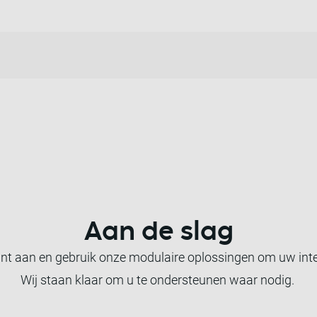
Aan de slag
nt aan en gebruik onze modulaire oplossingen om uw inte
Wij staan klaar om u te ondersteunen waar nodig.