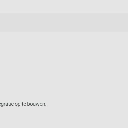
gratie op te bouwen.