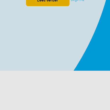
Lees verder