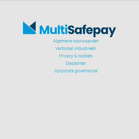
Algemene voorwaarden
Verboden industrieën
Privacy & cookies
Disclaimer
Corporate governance