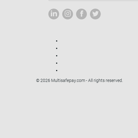
© 2026 Multisafepay.com - All rights reserved.