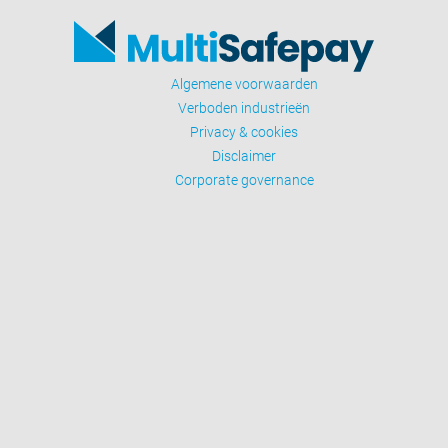
Algemene voorwaarden
Verboden industrieën
Privacy & cookies
Disclaimer
Corporate governance