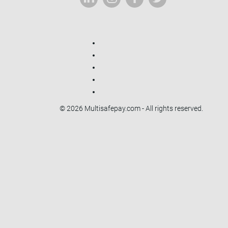
© 2026 Multisafepay.com - All rights reserved.