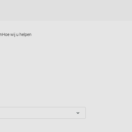
en
Hoe wij u helpen