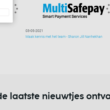
03-05-2021
Maak kennis met het team - Sharon Jill Nanhekhan
 de laatste nieuwtjes ont