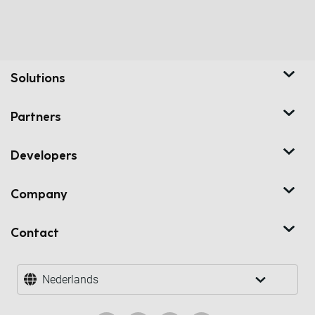
Solutions
Partners
Developers
Company
Contact
Nederlands