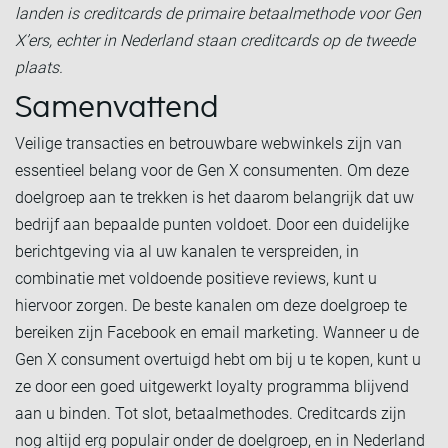
landen is creditcards de primaire betaalmethode voor Gen
X’ers, echter in Nederland staan creditcards op de tweede
plaats.
Samenvattend
Veilige transacties en betrouwbare webwinkels zijn van
essentieel belang voor de Gen X consumenten. Om deze
doelgroep aan te trekken is het daarom belangrijk dat uw
bedrijf aan bepaalde punten voldoet. Door een duidelijke
berichtgeving via al uw kanalen te verspreiden, in
combinatie met voldoende positieve reviews, kunt u
hiervoor zorgen. De beste kanalen om deze doelgroep te
bereiken zijn Facebook en email marketing. Wanneer u de
Gen X consument overtuigd hebt om bij u te kopen, kunt u
ze door een goed uitgewerkt loyalty programma blijvend
aan u binden. Tot slot, betaalmethodes. Creditcards zijn
nog altijd erg populair onder de doelgroep, en in Nederland