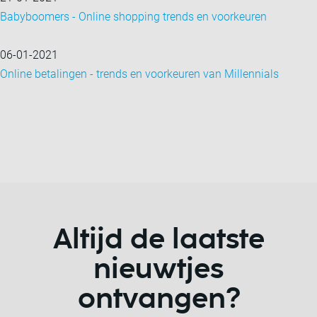
Babyboomers - Online shopping trends en voorkeuren
06-01-2021
Online betalingen - trends en voorkeuren van Millennials
Altijd de laatste
nieuwtjes
ontvangen?