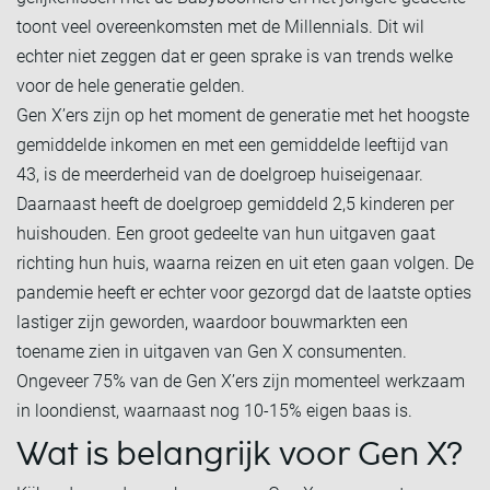
toont veel overeenkomsten met de Millennials. Dit wil
echter niet zeggen dat er geen sprake is van trends welke
voor de hele generatie gelden.
Gen X’ers zijn op het moment de generatie met het hoogste
gemiddelde inkomen en met een gemiddelde leeftijd van
43, is de meerderheid van de doelgroep huiseigenaar.
Daarnaast heeft de doelgroep gemiddeld 2,5 kinderen per
huishouden. Een groot gedeelte van hun uitgaven gaat
richting hun huis, waarna reizen en uit eten gaan volgen. De
pandemie heeft er echter voor gezorgd dat de laatste opties
lastiger zijn geworden, waardoor bouwmarkten een
toename zien in uitgaven van Gen X consumenten.
Ongeveer 75% van de Gen X’ers zijn momenteel werkzaam
in loondienst, waarnaast nog 10-15% eigen baas is.
Wat is belangrijk voor Gen X?