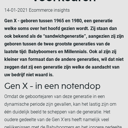
14-01-2021
Ecommerce insights
Gen X - geboren tussen 1965 en 1980, een generatie
welke soms over het hoofd gezien wordt. Zij staan dan
ook bekend als de “sandwichgeneratie”, aangezien zij zijn
geboren tussen de twee grootste generaties van de
laatste tijd: Babyboomers en Millennials. Ook al zijn zij
kleiner van formaat dan de andere generaties, wil dat niet
zeggen dat zij een generatie zijn welke de aandacht van
uw bedrijf niet waard is.
Gen X - in een notendop
Omdat de geboortejaren van deze generatie in een
dynamische periode zijn gevallen, kan het lastig zijn om
één duidelijk beeld te scheppen van de generatie. Het
oudere gedeelte van de Gen X’ers heeft namelijk veel
gelijkenissen met de Babyboomers en het jongere gedeelte