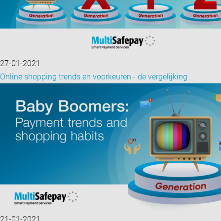
27-01-2021
Online shopping trends en voorkeuren - de vergelijking
21-01-2021