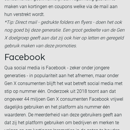
maken van kortingen en coupons welke via de mail aan
hun verstrekt wordt.
*Tip: Direct mail - gedrukte folders en flyers - doen het ook
nog goed bij deze generatie. Een groot gedeelte van de Gen
X doelgroep geeft aan dat zij ook hier op letten en geregeld
gebruik maken van deze promoties.
Facebook
Qua social media is Facebook - zeker onder jongere
generaties - in populariteit aan het afnemen, maar onder
Gen X consumenten blijft het wat betreft social media met
stip op nummer één. Onderzoek uit 2018 toont aan dat
ongeveer 44 miljoen Gen X consumenten Facebook vrijwel
dagelijks gebruiken en het platform als nummer één
waarderen. De meerderheid van deze gebruikers geeft aan
dat zij het platform gebruiken om bedrijven en merken te