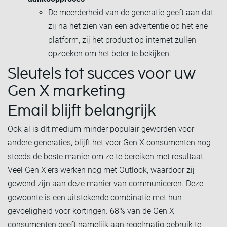
De meerderheid van de generatie geeft aan dat
zij na het zien van een advertentie op het ene
platform, zij het product op internet zullen
opzoeken om het beter te bekijken.
Sleutels tot succes voor uw
Gen X marketing
Email blijft belangrijk
Ook al is dit medium minder populair geworden voor
andere generaties, blijft het voor Gen X consumenten nog
steeds de beste manier om ze te bereiken met resultaat.
Veel Gen X’ers werken nog met Outlook, waardoor zij
gewend zijn aan deze manier van communiceren. Deze
gewoonte is een uitstekende combinatie met hun
gevoeligheid voor kortingen. 68% van de Gen X
consumenten geeft namelijk aan regelmatig gebruik te