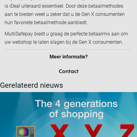
is iDeal uiteraard essentieel. Door deze betaalmethodes
aan te bieden weet u zeker dat u de Gen X consumenten
hun favoriete betaalmethode aanbiedt.
MultiSafepay biedt u graag de perfecte betaalmix aan om
uw webshop te laten slagen bij de Gen X consumenten.
Meer informatie?
Contact
Gerelateerd nieuws