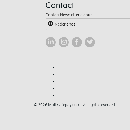
Contact
Contact
Newsletter signup
Nederlands
© 2026 Multisafepay.com - All rights reserved.