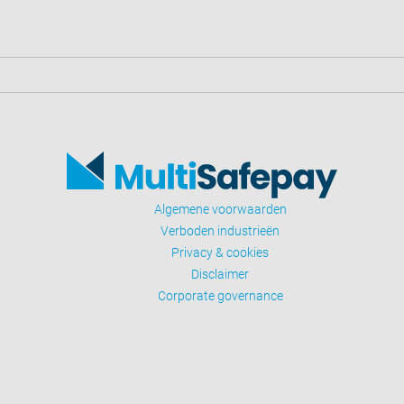
Algemene voorwaarden
Verboden industrieën
Privacy & cookies
Disclaimer
Corporate governance