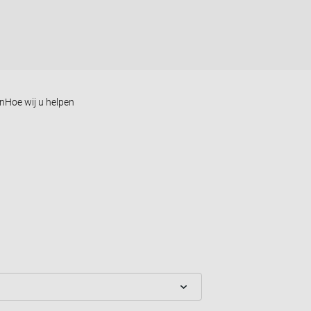
en
Hoe wij u helpen