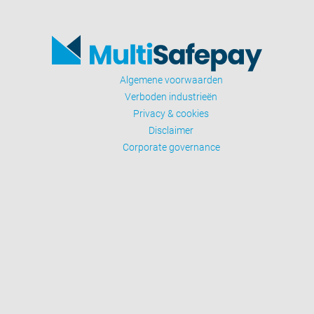
Algemene voorwaarden
Verboden industrieën
Privacy & cookies
Disclaimer
Corporate governance