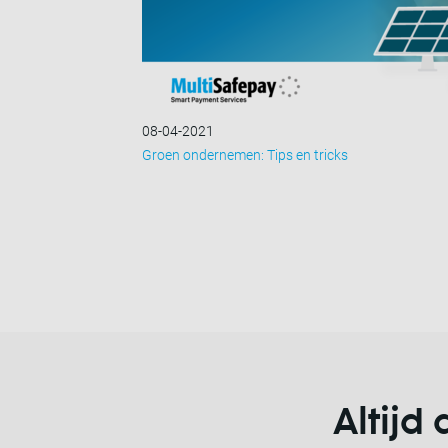
08-04-2021
Groen ondernemen: Tips en tricks
Altijd