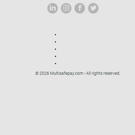
© 2026 Multisafepay.com - All rights reserved.