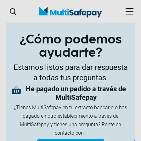
¿Cómo podemos
ayudarte?
Estamos listos para dar respuesta
a todas tus preguntas.
He pagado un pedido a través de
MultiSafepay
¿Tienes MultiSafepay en tu extracto bancario o has
pagado en otro establecimiento a través de
MultiSafepay y tienes una pregunta? Ponte en
contacto con