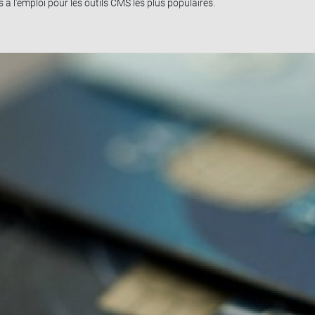
à l'emploi pour les outils CMS les plus populaires.