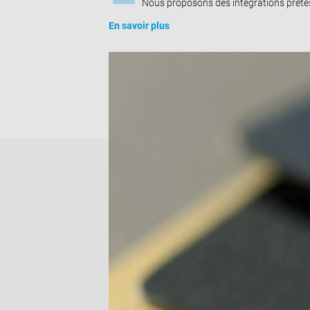
Nous proposons des intégrations prêtes 
En savoir plus