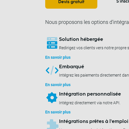
S'insc
Devis gratuit
Nous proposons les options d'intégra
Solution hébergée
Redirigez vos clients vers notre propre 
En savoir plus
Embarqué
Intégrez les paiements directement dans
En savoir plus
Intégration personnalisée
Intégrez directement via notre API.
En savoir plus
Intégrations prêtes à l'emploi