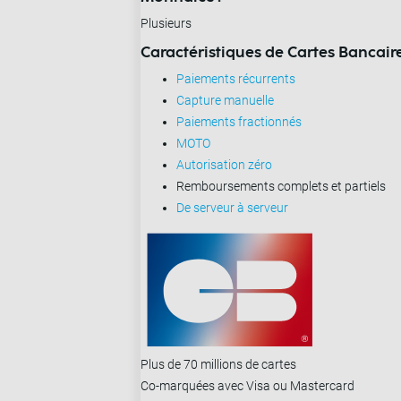
Plusieurs
Caractéristiques de Cartes Bancaire
Paiements récurrents
Capture manuelle
Paiements fractionnés
MOTO
Autorisation zéro
Remboursements complets et partiels
De serveur à serveur
Plus de 70 millions de cartes
Co-marquées avec Visa ou Mastercard