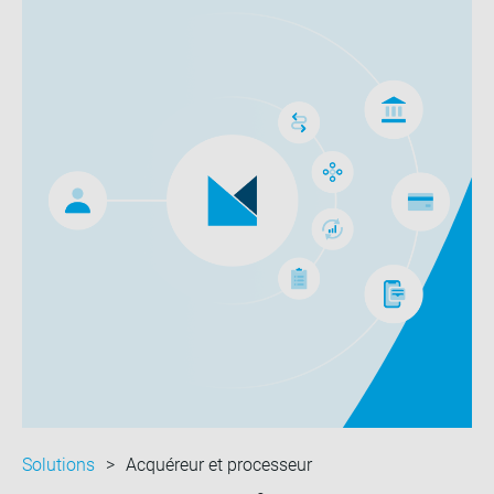
Solutions
Acquéreur et processeur