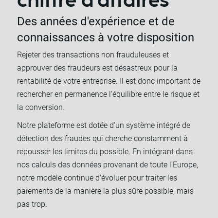
chiffre d'affaires
Des années d'expérience et de
connaissances à votre disposition
Rejeter des transactions non frauduleuses et
approuver des fraudeurs est désastreux pour la
rentabilité de votre entreprise. Il est donc important de
rechercher en permanence l'équilibre entre le risque et
la conversion.
Notre plateforme est dotée d'un système intégré de
détection des fraudes qui cherche constamment à
repousser les limites du possible. En intégrant dans
nos calculs des données provenant de toute l'Europe,
notre modèle continue d'évoluer pour traiter les
paiements de la manière la plus sûre possible, mais
pas trop.