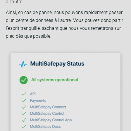
à l'autre.
Ainsi, en cas de panne, nous pouvons rapidement passer
d'un centre de données à l'autre. Vous pouvez donc partir
l'esprit tranquille, sachant que nous vous remettrons sur
pied dès que possible.