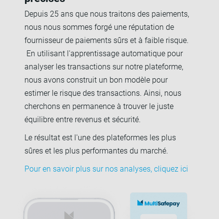
Depuis 25 ans que nous traitons des paiements,
nous nous sommes forgé une réputation de
fournisseur de paiements sûrs et à faible risque.
En utilisant l'apprentissage automatique pour
analyser les transactions sur notre plateforme,
nous avons construit un bon modèle pour
estimer le risque des transactions. Ainsi, nous
cherchons en permanence à trouver le juste
équilibre entre revenus et sécurité.
Le résultat est l'une des plateformes les plus
sûres et les plus performantes du marché.
Pour en savoir plus sur nos analyses, cliquez ici