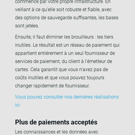
commence par votre propre infrastructure. En
veillant à ce qu'elle soit robuste et fiable, avec
des options de sauvegarde suffisantes, les bases
sont jetées.
Ensuite, il faut éliminer les brouilleurs : les tiers
inutiles. Le résultat est un réseau de paiement qui
appartient entièrement à un seul fournisseur de
services de paiement, du client à l'émetteur de
cartes. Cela garantit que vous n'avez pas de
coûts inutiles et que vous pouvez toujours
changer rapidement de fournisseur.
Vous pouvez consulter nos dernières réalisations
ici
Plus de paiements acceptés
Les connaissances et les données avec