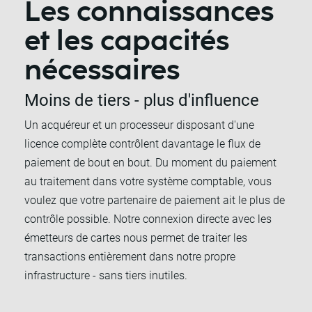
Les connaissances
et les capacités
nécessaires
Moins de tiers - plus d'influence
Un acquéreur et un processeur disposant d'une
licence complète contrôlent davantage le flux de
paiement de bout en bout. Du moment du paiement
au traitement dans votre système comptable, vous
voulez que votre partenaire de paiement ait le plus de
contrôle possible. Notre connexion directe avec les
émetteurs de cartes nous permet de traiter les
transactions entièrement dans notre propre
infrastructure - sans tiers inutiles.