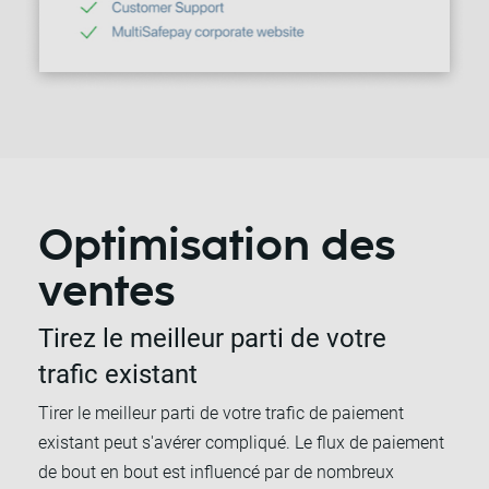
Optimisation des
ventes
Tirez le meilleur parti de votre
trafic existant
Tirer le meilleur parti de votre trafic de paiement
existant peut s'avérer compliqué. Le flux de paiement
de bout en bout est influencé par de nombreux