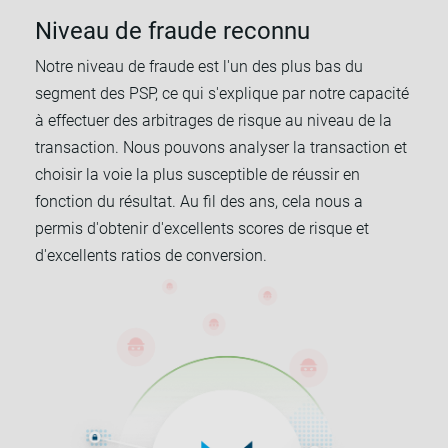
Niveau de fraude reconnu
Notre niveau de fraude est l'un des plus bas du
segment des PSP, ce qui s'explique par notre capacité
à effectuer des arbitrages de risque au niveau de la
transaction. Nous pouvons analyser la transaction et
choisir la voie la plus susceptible de réussir en
fonction du résultat. Au fil des ans, cela nous a
permis d'obtenir d'excellents scores de risque et
d'excellents ratios de conversion.