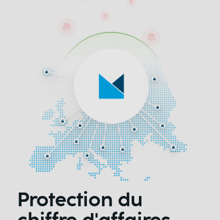
Protection du