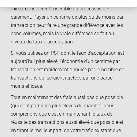
de se concentrer sur le coût par paiement, il vaut
mieux considérer l'ensemble du processus de
paiement. Payer un centime de plus ou de moins par
transaction peut faire une grande différence avec les
bons volumes, mais la vraie différence se fait au
niveau du taux d'acceptation.
Si vous utilisez un PSP dont le taux d'acceptation est
aujourd'hui plus élevé, l'économie d'un centime par
transaction est rapidement annulée par le nombre de
transactions qui seraient rejetées par une partie
moins efficace.
Tout en maintenant des frais aussi bas que possible
(qui sont parmi les plus élevés du marché), nous
comprenons que c'est en maintenant le taux de
réussite des transactions aussi élevé que possible et
en tirant le meilleur parti de votre trafic existant que