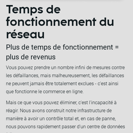
Temps de
fonctionnement du
réseau
Plus de temps de fonctionnement =
plus de revenus
Vous pouvez prendre un nombre infini de mesures contre
les défaillances, mais malheureusement, les défaillances
ne peuvent jamais être totalement exclues - c'est ainsi
que fonctionne le commerce en ligne.
Mais ce que vous pouvez éliminer, c'est l'incapacité à
réagir. Nous avons construit notre infrastructure de
manière à avoir un contrôle total et, en cas de panne,
nous pouvons rapidement passer d'un centre de données