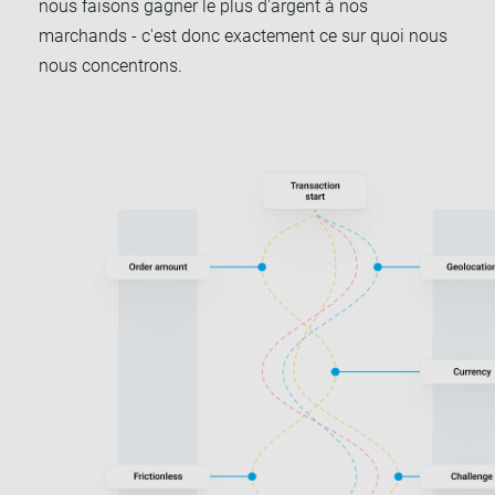
nous faisons gagner le plus d'argent à nos
marchands - c'est donc exactement ce sur quoi nous
nous concentrons.