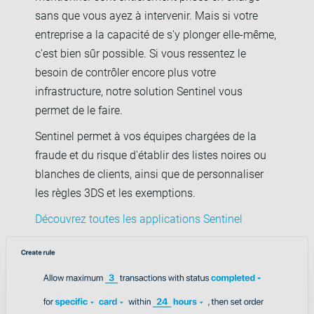
sans que vous ayez à intervenir. Mais si votre
entreprise a la capacité de s'y plonger elle-même,
c'est bien sûr possible. Si vous ressentez le
besoin de contrôler encore plus votre
infrastructure, notre solution Sentinel vous
permet de le faire.
Sentinel permet à vos équipes chargées de la
fraude et du risque d'établir des listes noires ou
blanches de clients, ainsi que de personnaliser
les règles 3DS et les exemptions.
Découvrez toutes les applications Sentinel