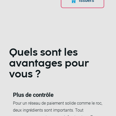
Quels sont les
avantages pour
vous ?
Plus de contrôle
Pour un réseau de paiement solide comme le roc,
deux ingrédients sont importants. Tout