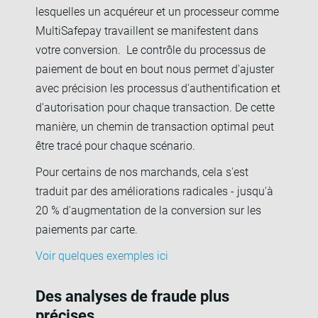
lesquelles un acquéreur et un processeur comme
MultiSafepay travaillent se manifestent dans
votre conversion. Le contrôle du processus de
paiement de bout en bout nous permet d'ajuster
avec précision les processus d'authentification et
d'autorisation pour chaque transaction. De cette
manière, un chemin de transaction optimal peut
être tracé pour chaque scénario.
Pour certains de nos marchands, cela s'est
traduit par des améliorations radicales - jusqu'à
20 % d'augmentation de la conversion sur les
paiements par carte.
Voir quelques exemples ici
Des analyses de fraude plus
précises