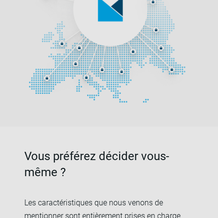
Vous préférez décider vous-
même ?
Les caractéristiques que nous venons de
mentionner sont entièrement prises en charge