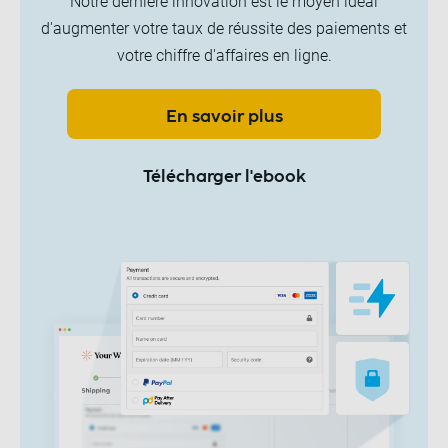
Notre dernière innovation est le moyen idéal
d'augmenter votre taux de réussite des paiements et
votre chiffre d'affaires en ligne.
En savoir plus
Télécharger l'ebook