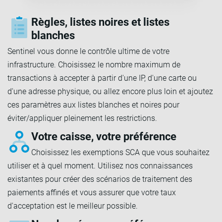
Règles, listes noires et listes
blanches
Sentinel vous donne le contrôle ultime de votre
infrastructure. Choisissez le nombre maximum de
transactions à accepter à partir d'une IP, d'une carte ou
d'une adresse physique, ou allez encore plus loin et ajoutez
ces paramètres aux listes blanches et noires pour
éviter/appliquer pleinement les restrictions.
Votre caisse, votre préférence
Choisissez les exemptions SCA que vous souhaitez
utiliser et à quel moment. Utilisez nos connaissances
existantes pour créer des scénarios de traitement des
paiements affinés et vous assurer que votre taux
d'acceptation est le meilleur possible.