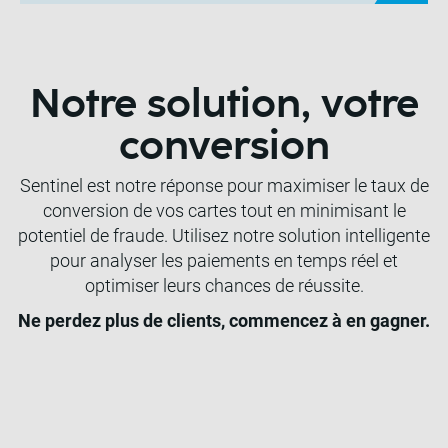
Notre solution, votre
conversion
Sentinel est notre réponse pour maximiser le taux de
conversion de vos cartes tout en minimisant le
potentiel de fraude. Utilisez notre solution intelligente
pour analyser les paiements en temps réel et
optimiser leurs chances de réussite.
Ne perdez plus de clients, commencez à en gagner.