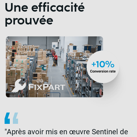
Une efficacité
prouvée
"Après avoir mis en œuvre Sentinel de