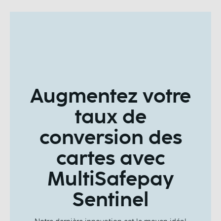
Augmentez votre
taux de
conversion des
cartes avec
MultiSafepay
Sentinel