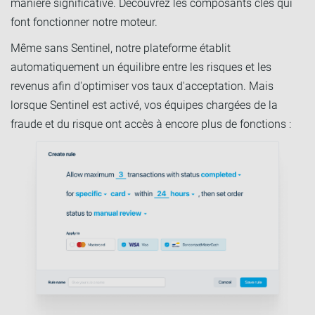
manière significative. Découvrez les composants clés qui
font fonctionner notre moteur.
Même sans Sentinel, notre plateforme établit
automatiquement un équilibre entre les risques et les
revenus afin d'optimiser vos taux d'acceptation. Mais
lorsque Sentinel est activé, vos équipes chargées de la
fraude et du risque ont accès à encore plus de fonctions :