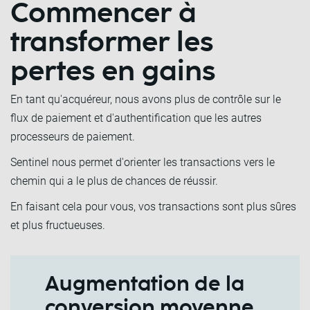
Commencer à
transformer les
pertes en gains
En tant qu'acquéreur, nous avons plus de contrôle sur le
flux de paiement et d'authentification que les autres
processeurs de paiement.
Sentinel nous permet d'orienter les transactions vers le
chemin qui a le plus de chances de réussir.
En faisant cela pour vous, vos transactions sont plus sûres
et plus fructueuses.
Augmentation de la
conversion moyenne