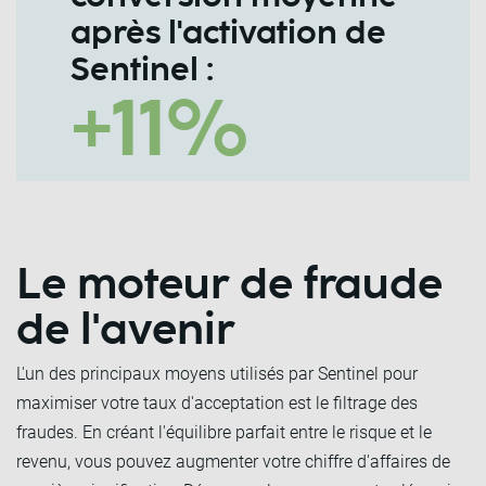
après l'activation de
Sentinel :
+11%
Le moteur de fraude
de l'avenir
L'un des principaux moyens utilisés par Sentinel pour
maximiser votre taux d'acceptation est le filtrage des
fraudes. En créant l'équilibre parfait entre le risque et le
revenu, vous pouvez augmenter votre chiffre d'affaires de