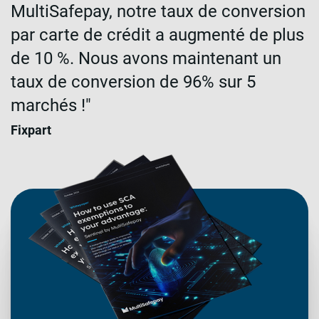
MultiSafepay, notre taux de conversion
par carte de crédit a augmenté de plus
de 10 %. Nous avons maintenant un
taux de conversion de 96% sur 5
marchés !"
Fixpart