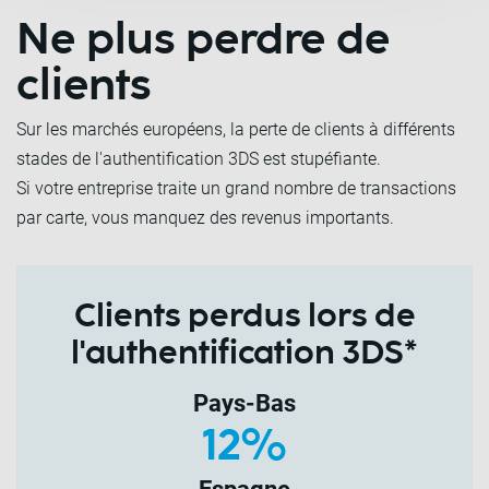
Ne plus perdre de
clients
Sur les marchés européens, la perte de clients à différents
stades de l'authentification 3DS est stupéfiante.
Si votre entreprise traite un grand nombre de transactions
par carte, vous manquez des revenus importants.
Clients perdus lors de
l'authentification 3DS*
Pays-Bas
12%