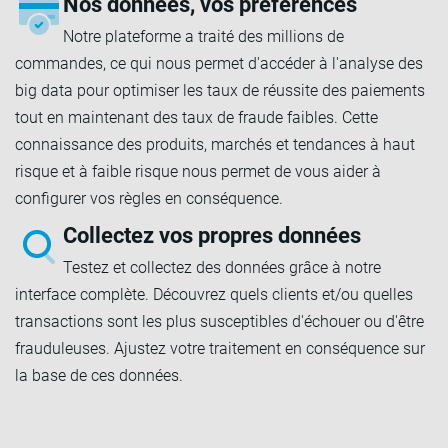
Nos données, vos préférences
Notre plateforme a traité des millions de
commandes, ce qui nous permet d'accéder à l'analyse des
big data pour optimiser les taux de réussite des paiements
tout en maintenant des taux de fraude faibles. Cette
connaissance des produits, marchés et tendances à haut
risque et à faible risque nous permet de vous aider à
configurer vos règles en conséquence.
Collectez vos propres données
Testez et collectez des données grâce à notre
interface complète. Découvrez quels clients et/ou quelles
transactions sont les plus susceptibles d'échouer ou d'être
frauduleuses. Ajustez votre traitement en conséquence sur
la base de ces données.