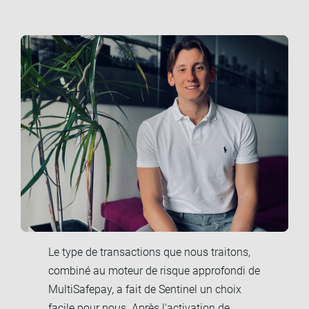
Le type de transactions que nous traitons,
combiné au moteur de risque approfondi de
MultiSafepay, a fait de Sentinel un choix
facile pour nous. Après l'activation de