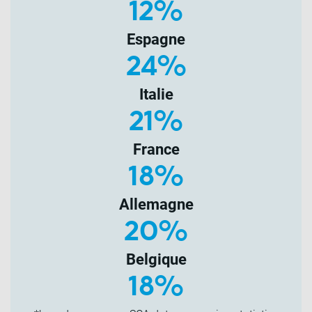
12%
Espagne
24%
Italie
21%
France
18%
Allemagne
20%
Belgique
18%