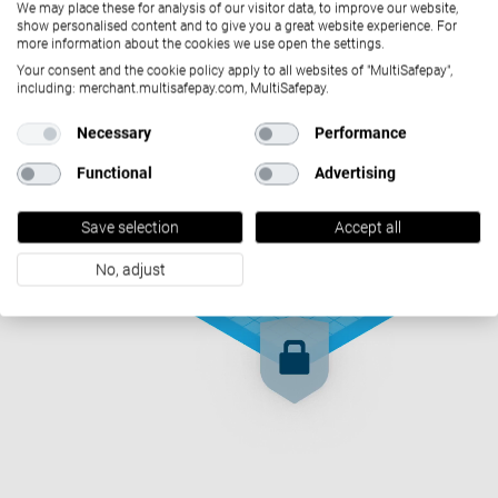
We may place these for analysis of our visitor data, to improve our website,
show personalised content and to give you a great website experience. For
more information about the cookies we use open the settings.
Your consent and the cookie policy apply to all websites of "MultiSafepay",
including: merchant.multisafepay.com, MultiSafepay.
Necessary
Performance
Functional
Advertising
Save selection
Accept all
No, adjust