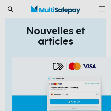
Nouvelles et
articles