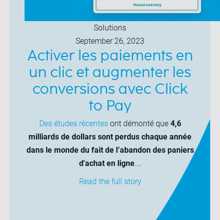
Solutions
September 26, 2023
Activer les paiements en
un clic et augmenter les
conversions avec Click
to Pay
Des études récentes
ont démonté que
4,6
milliards de dollars sont perdus chaque année
dans le monde du fait de l’abandon des paniers
d'achat en ligne
.…
Read the full story