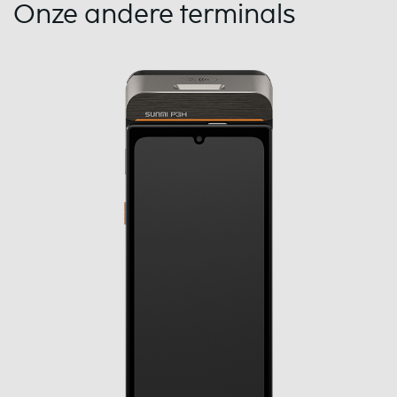
Onze andere terminals