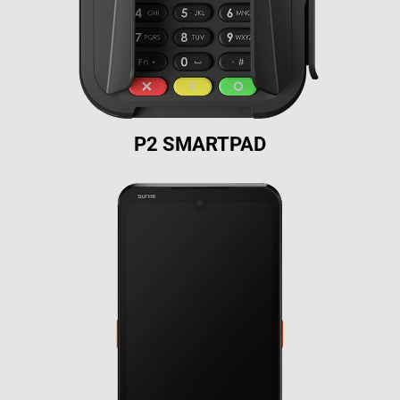
P2 SMARTPAD