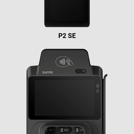
P2 SE