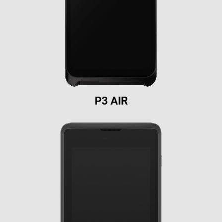
P3 AIR