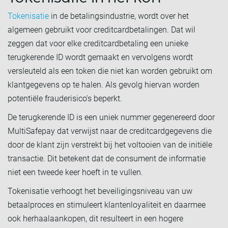
Tokenisatie
in de betalingsindustrie, wordt over het
algemeen gebruikt voor creditcardbetalingen. Dat wil
zeggen dat voor elke creditcardbetaling een unieke
terugkerende ID wordt gemaakt en vervolgens wordt
versleuteld als een token die niet kan worden gebruikt om
klantgegevens op te halen. Als gevolg hiervan worden
potentiële frauderisico's beperkt.
De terugkerende ID is een uniek nummer gegenereerd door
MultiSafepay dat verwijst naar de creditcardgegevens die
door de klant zijn verstrekt bij het voltooien van de initiële
transactie. Dit betekent dat de consument de informatie
niet een tweede keer hoeft in te vullen.
Tokenisatie verhoogt het beveiligingsniveau van uw
betaalproces en stimuleert klantenloyaliteit en daarmee
ook herhaalaankopen, dit resulteert in een hogere