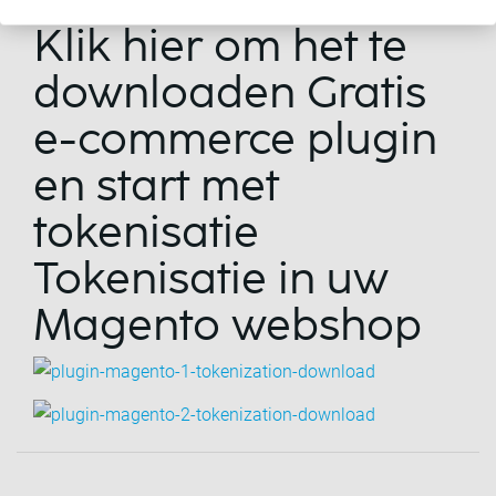
Klik hier om het te
downloaden Gratis
e-commerce plugin
en start met
tokenisatie
Tokenisatie in uw
Magento webshop