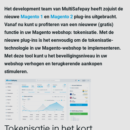
Het development team van MultiSafepay heeft zojuist de
nieuwe
Magento 1
en
Magento 2
plug-ins uitgebracht.
Vanaf nu kunt u profiteren van een nieuwew (gratis)
functie in uw Magento webshop: tokenisatie. Met de
nieuwe plug-ins is het eenvoudig om de tokenisatie-
technologie in uw Magento-webshop te implementeren.
Met deze tool kunt u het beveiligingsniveau in uw
webshop verhogen en terugkerende aankopen
stimuleren.
Tokenisatie in het kort