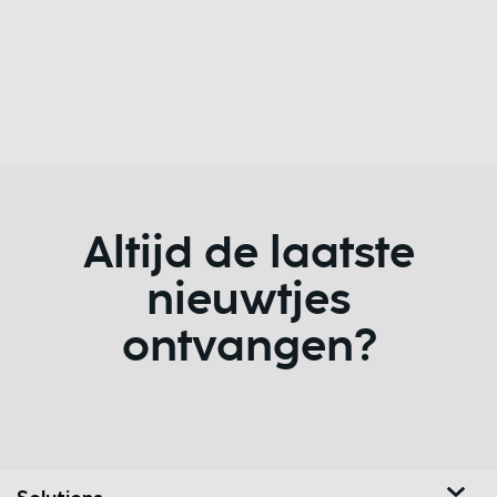
Altijd de laatste
nieuwtjes
ontvangen?