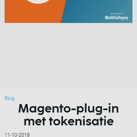
Blog
Magento-plug-in
met tokenisatie
11-10-2018