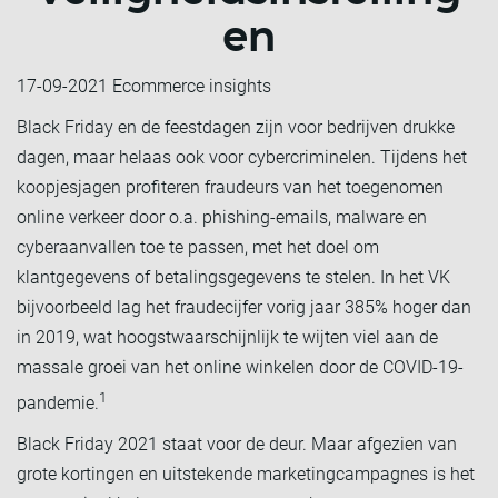
en
17-09-2021
Ecommerce insights
Black Friday en de feestdagen zijn voor bedrijven drukke
dagen, maar helaas ook voor cybercriminelen. Tijdens het
koopjesjagen profiteren fraudeurs van het toegenomen
online verkeer door o.a. phishing-emails, malware en
cyberaanvallen toe te passen, met het doel om
klantgegevens of betalingsgegevens te stelen. In het VK
bijvoorbeeld lag het fraudecijfer vorig jaar 385% hoger dan
in 2019, wat hoogstwaarschijnlijk te wijten viel aan de
massale groei van het online winkelen door de COVID-19-
1
pandemie.
Black Friday 2021 staat voor de deur. Maar afgezien van
grote kortingen en uitstekende marketingcampagnes is het