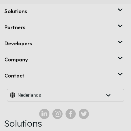
Solutions
Partners
Developers
Company
Contact
Nederlands
Solutions