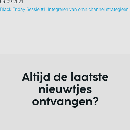
09-09-2021
Black Friday Sessie #1: Integreren van omnichannel strategieën
Altijd de laatste
nieuwtjes
ontvangen?