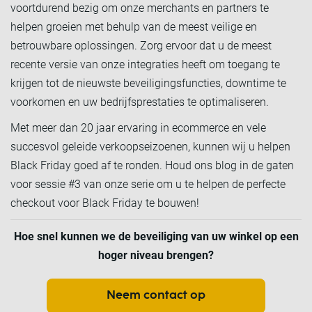
voortdurend bezig om onze merchants en partners te
helpen groeien met behulp van de meest veilige en
betrouwbare oplossingen. Zorg ervoor dat u de meest
recente versie van onze integraties heeft om toegang te
krijgen tot de nieuwste beveiligingsfuncties, downtime te
voorkomen en uw bedrijfsprestaties te optimaliseren.
Met meer dan 20 jaar ervaring in ecommerce en vele
succesvol geleide verkoopseizoenen, kunnen wij u helpen
Black Friday goed af te ronden. Houd ons blog in de gaten
voor sessie #3 van onze serie om u te helpen de perfecte
checkout voor Black Friday te bouwen!
Hoe snel kunnen we de beveiliging van uw winkel op een
hoger niveau brengen?
Neem contact op