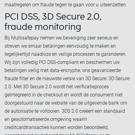
maatregelen om fraude tegen te gaan voor u uiteenzetten.
PCI DSS, 3D Secure 2.0,
fraude monitoring
Bij Multisafepay nemen we beveiliging zeer serieus en
streven we ernaar betalingen eenvoudig te maken en
tegelijkertijd naadloze en veilige processen te garanderen.
Wij zijn volledig PCI DSS-compliant en beschermen uw
betalingen veilig met data-encryptie, ons geavanceerde
fraude filter en de nieuwste versie van 3D Secure: 3D Secure
2.0. Met 3D Secure 2.0 wordt het verificatieproces
geïntegreerd in de checkout en wordt de consument niet
doorgestuurd naar de website van de uitgevende bank om
de autorisatie te voltooien. 3DS 2.0 creëert een standaard
en geautomatiseerde omgeving waarin
creditcardtransacties kunnen worden beoordeeld,