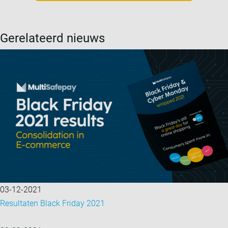
Gerelateerd nieuws
03-12-2021
Resultaten Black Friday 2021