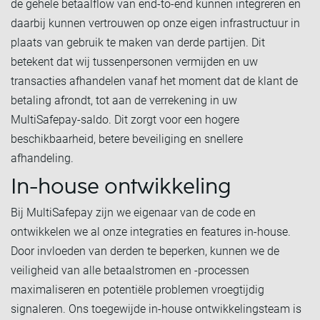
de gehele betaalflow van end-to-end kunnen integreren en
daarbij kunnen vertrouwen op onze eigen infrastructuur in
plaats van gebruik te maken van derde partijen. Dit
betekent dat wij tussenpersonen vermijden en uw
transacties afhandelen vanaf het moment dat de klant de
betaling afrondt, tot aan de verrekening in uw
MultiSafepay-saldo. Dit zorgt voor een hogere
beschikbaarheid, betere beveiliging en snellere
afhandeling.
In-house ontwikkeling
Bij MultiSafepay zijn we eigenaar van de code en
ontwikkelen we al onze integraties en features in-house.
Door invloeden van derden te beperken, kunnen we de
veiligheid van alle betaalstromen en -processen
maximaliseren en potentiële problemen vroegtijdig
signaleren. Ons toegewijde in-house ontwikkelingsteam is