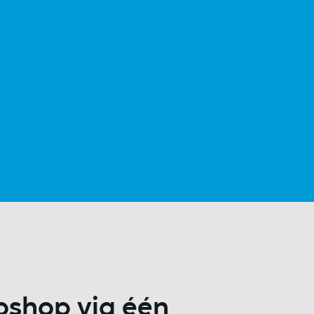
bshop via één