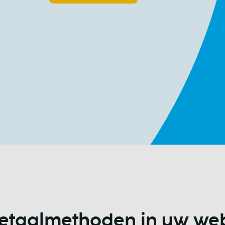
betaalmethoden in uw we