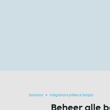
Solutions
Intégrations prêtes à l'emploi
Beheer alle 