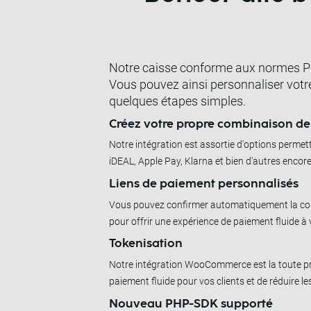
Notre caisse conforme aux normes PC
Vous pouvez ainsi personnaliser votr
quelques étapes simples.
Créez votre propre combinaison d
Notre intégration est assortie d'options permet
iDEAL, Apple Pay, Klarna et bien d'autres encore
Liens de paiement personnalisés
Vous pouvez confirmer automatiquement la com
pour offrir une expérience de paiement fluide à 
Tokenisation
Notre intégration WooCommerce est la toute pr
paiement fluide pour vos clients et de réduire l
Nouveau PHP-SDK supporté