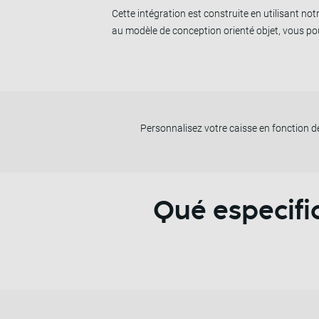
Cette intégration est construite en utilisant n
au modèle de conception orienté objet, vous po
Personnalisez votre caisse en fonction d
Qué especifi