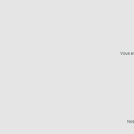
Vous av
Nos