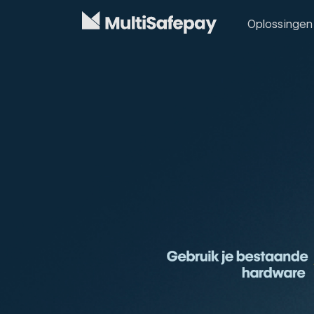
Oplossingen