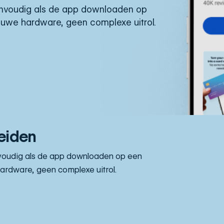
envoudig als de app downloaden op
uwe hardware, geen complexe uitrol.
reiden
voudig als de app downloaden op een
rdware, geen complexe uitrol.