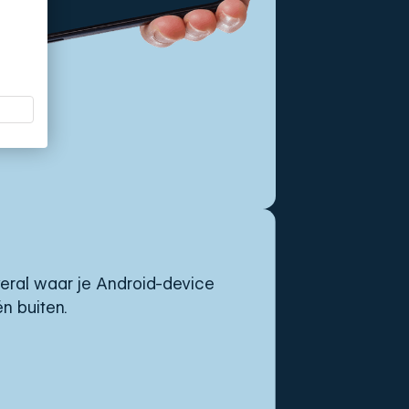
eral waar je Android-device
n buiten.