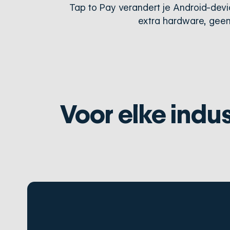
Tap to Pay verandert je Android-dev
extra hardware, geen 
Voor elke indus