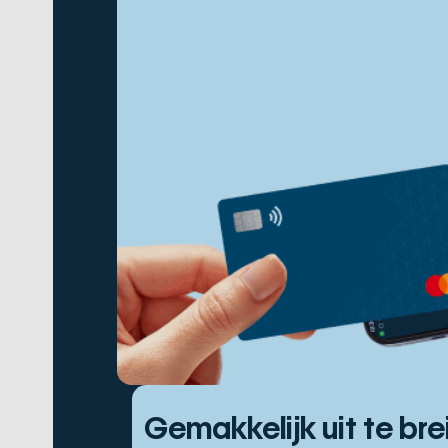
Gemakkelijk uit te br