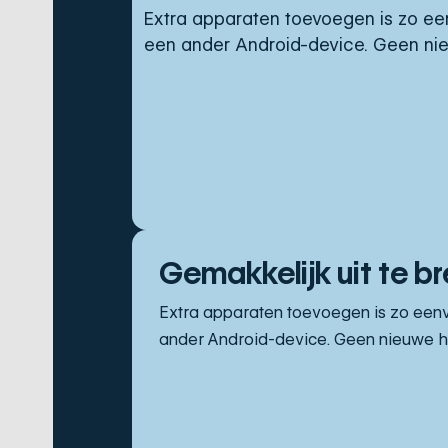
Extra apparaten toevoegen is zo e
een ander Android-device. Geen nie
Gemakkelijk uit te b
Extra apparaten toevoegen is zo een
ander Android-device. Geen nieuwe ha