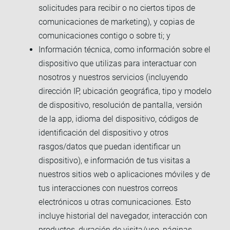
solicitudes para recibir o no ciertos tipos de
comunicaciones de marketing), y copias de
comunicaciones contigo o sobre ti; y
Información técnica, como información sobre el
dispositivo que utilizas para interactuar con
nosotros y nuestros servicios (incluyendo
dirección IP, ubicación geográfica, tipo y modelo
de dispositivo, resolución de pantalla, versión
de la app, idioma del dispositivo, códigos de
identificación del dispositivo y otros
rasgos/datos que puedan identificar un
dispositivo), e información de tus visitas a
nuestros sitios web o aplicaciones móviles y de
tus interacciones con nuestros correos
electrónicos u otras comunicaciones. Esto
incluye historial del navegador, interacción con
productos, duración de visita/uso, páginas