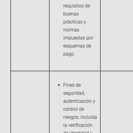
requisitos de
buenas
prácticas y
normas
impuestas por
esquemas de
pago.
Fines de
seguridad,
autenticación y
control de
riesgos, incluida
la verificación