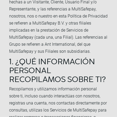
hechas a un Visitante, Cliente, Usuario Final y/o
Representante, y las referencias a MultiSafepay,
nosotros, nos o nuestro en esta Política de Privacidad
se refieren a MultiSafepay B.V. y otras filiales
implicadas en la prestación de Servicios de
MultiSafepay (cada una, una Filial). Las referencias al
Grupo se refieren a Ant International, del que
MultiSafepay y sus Filiales son subsidiarias.
1. ¿QUÉ INFORMACIÓN
PERSONAL
RECOPILAMOS SOBRE TI?
Recopilamos y utilizamos información personal
sobre ti, incluso cuando interactúas con nosotros,
registras una cuenta, nos contactas directamente por
consultas, utilizas los Servicios de MultiSafepay para