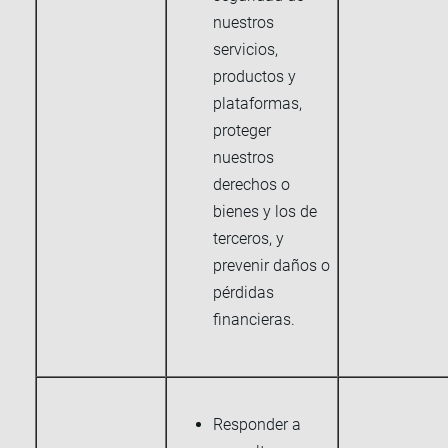
nuestros
servicios,
productos y
plataformas,
proteger
nuestros
derechos o
bienes y los de
terceros, y
prevenir daños o
pérdidas
financieras.
Responder a