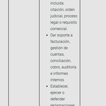
incluida
citación, orden
judicial, proceso
legal o requisito
comercial.
Dar soporte a
facturación,
gestión de
cuentas,
conciliación,
cobro, auditoría
e informes
internos.
Establecer,
ejercer o
defender
reclamaciones