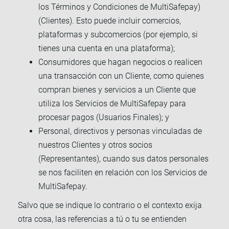
los Términos y Condiciones de MultiSafepay)
(Clientes). Esto puede incluir comercios,
plataformas y subcomercios (por ejemplo, si
tienes una cuenta en una plataforma);
Consumidores que hagan negocios o realicen
una transacción con un Cliente, como quienes
compran bienes y servicios a un Cliente que
utiliza los Servicios de MultiSafepay para
procesar pagos (Usuarios Finales); y
Personal, directivos y personas vinculadas de
nuestros Clientes y otros socios
(Representantes), cuando sus datos personales
se nos faciliten en relación con los Servicios de
MultiSafepay.
Salvo que se indique lo contrario o el contexto exija
otra cosa, las referencias a tú o tu se entienden