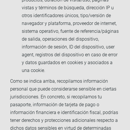
vistas y términos de búsqueda, dirección IP u
otros identificadores únicos, tipo/versión de
navegador y plataforma, proveedor de internet,
sistema operativo, fuente de referencia/páginas
de salida, operaciones del dispositivo,
información de sesión, ID del dispositivo, user
agent, registros del dispositivo en caso de error
y datos guardados en cookies y asociados a
una cookie.
Como se indica arriba, recopilamos información
personal que puede considerarse sensible en ciertas
jurisdicciones. En concreto, si recopilamos tu
pasaporte, información de tarjeta de pago o
información financiera e identificación fiscal, podrías
tener derechos y protecciones adicionales respecto a
dichos datos sensibles en virtud de determinadas