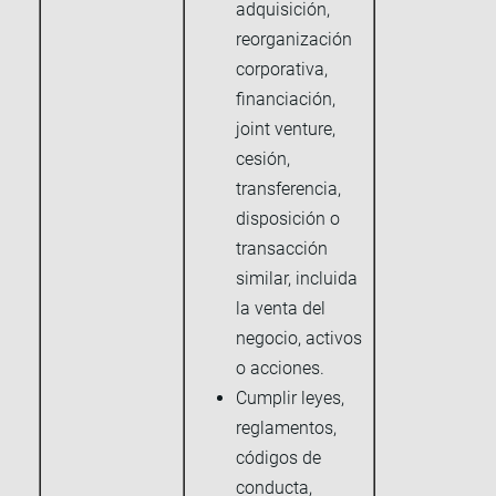
adquisición,
reorganización
corporativa,
financiación,
joint venture,
cesión,
transferencia,
disposición o
transacción
similar, incluida
la venta del
negocio, activos
o acciones.
Cumplir leyes,
reglamentos,
códigos de
conducta,