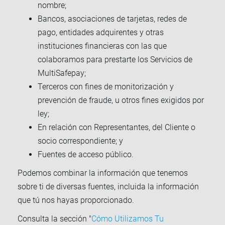
nombre;
Bancos, asociaciones de tarjetas, redes de
pago, entidades adquirentes y otras
instituciones financieras con las que
colaboramos para prestarte los Servicios de
MultiSafepay;
Terceros con fines de monitorización y
prevención de fraude, u otros fines exigidos por
ley;
En relación con Representantes, del Cliente o
socio correspondiente; y
Fuentes de acceso público.
Podemos combinar la información que tenemos
sobre ti de diversas fuentes, incluida la información
que tú nos hayas proporcionado.
Consulta la sección "
Cómo Utilizamos Tu