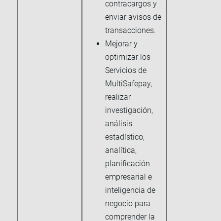
contracargos y
enviar avisos de
transacciones.
Mejorar y
optimizar los
Servicios de
MultiSafepay,
realizar
investigación,
análisis
estadístico,
analítica,
planificación
empresarial e
inteligencia de
negocio para
comprender la