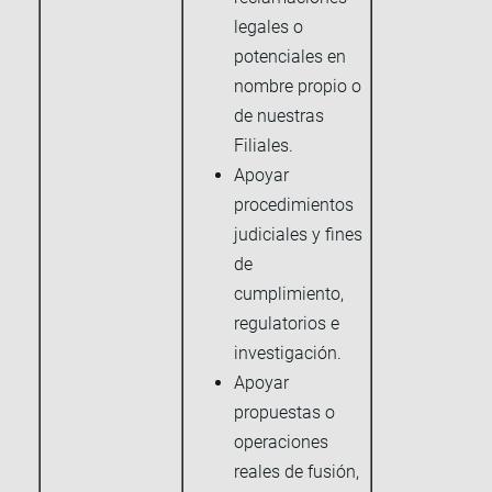
legales o
potenciales en
nombre propio o
de nuestras
Filiales.
Apoyar
procedimientos
judiciales y fines
de
cumplimiento,
regulatorios e
investigación.
Apoyar
propuestas o
operaciones
reales de fusión,