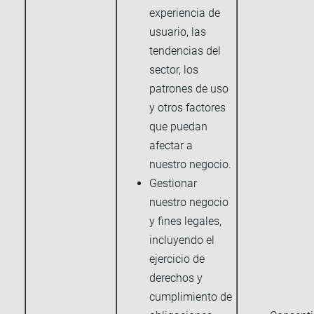
experiencia de
usuario, las
tendencias del
sector, los
patrones de uso
y otros factores
que puedan
afectar a
nuestro negocio.
Gestionar
nuestro negocio
y fines legales,
incluyendo el
ejercicio de
derechos y
cumplimiento de