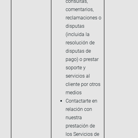
consultas,
comentarios,
reclamaciones o
disputas
(incluida la
resolución de
disputas de
pago) o prestar
soporte y
servicios al
cliente por otros
medios
Contactarte en
relación con
nuestra
prestación de
los Servicios de