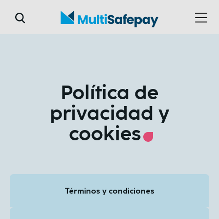
Política de
privacidad y
cookies
Términos y condiciones