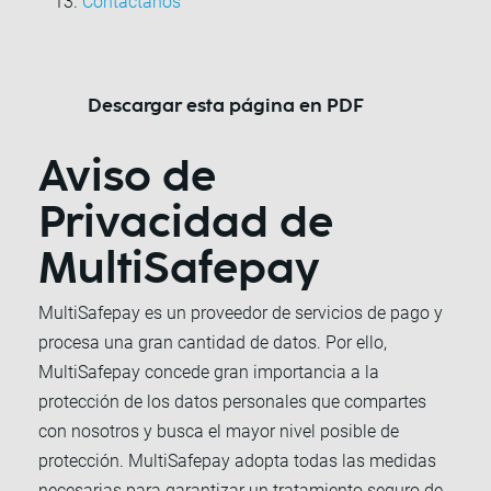
Contáctanos
Descargar esta página en PDF
Aviso de
Privacidad de
MultiSafepay
MultiSafepay es un proveedor de servicios de pago y
procesa una gran cantidad de datos. Por ello,
MultiSafepay concede gran importancia a la
protección de los datos personales que compartes
con nosotros y busca el mayor nivel posible de
protección. MultiSafepay adopta todas las medidas
necesarias para garantizar un tratamiento seguro de