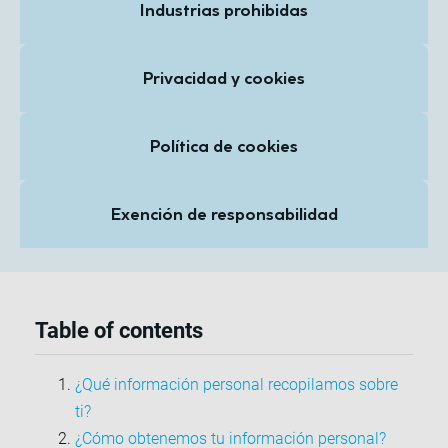
Industrias prohibidas
Privacidad y cookies
Política de cookies
Exención de responsabilidad
Table of contents
¿Qué información personal recopilamos sobre
ti?
¿Cómo obtenemos tu información personal?