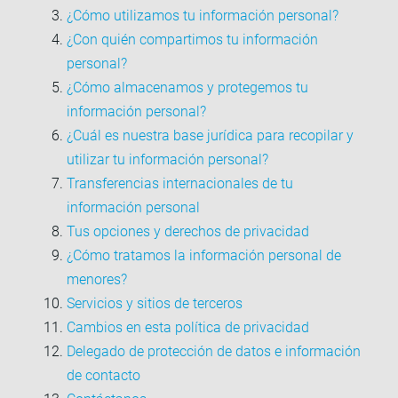
¿Cómo utilizamos tu información personal?
¿Con quién compartimos tu información
personal?
¿Cómo almacenamos y protegemos tu
información personal?
¿Cuál es nuestra base jurídica para recopilar y
utilizar tu información personal?
Transferencias internacionales de tu
información personal
Tus opciones y derechos de privacidad
¿Cómo tratamos la información personal de
menores?
Servicios y sitios de terceros
Cambios en esta política de privacidad
Delegado de protección de datos e información
de contacto