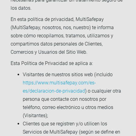
los datos.
En esta política de privacidad, MultiSafepay
(MultiSafepay, nosotros, nos, nuestro) te informa
sobre cómo recopilamos, tratamos, utilizamos y
compartimos datos personales de Clientes,
Comercios y Usuarios del Sitio Web.
Esta Política de Privacidad se aplica a:
Visitantes de nuestros sitios web (incluido
https://www.multisafepay.com/es-
es/declaracion-de-privacidad
) o cualquier otra
persona que contacte con nosotros por
teléfono, correo electrónico u otros medios
(Visitantes);
Clientes que se registren y/o utilicen los
Servicios de MultiSafepay (según se define en