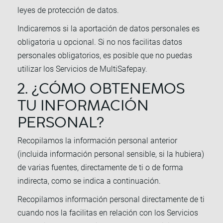
leyes de protección de datos.
Indicaremos si la aportación de datos personales es
obligatoria u opcional. Si no nos facilitas datos
personales obligatorios, es posible que no puedas
utilizar los Servicios de MultiSafepay.
2. ¿CÓMO OBTENEMOS
TU INFORMACIÓN
PERSONAL?
Recopilamos la información personal anterior
(incluida información personal sensible, si la hubiera)
de varias fuentes, directamente de ti o de forma
indirecta, como se indica a continuación.
Recopilamos información personal directamente de ti
cuando nos la facilitas en relación con los Servicios