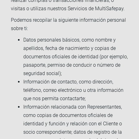
realizar compras o transacciones financieras, o
visitas o utilizas nuestros Servicios de MultiSafepay.
Podemos recopilar la siguiente información personal
sobre ti:
Datos personales básicos, como nombre y
apellidos, fecha de nacimiento y copias de
documentos oficiales de identidad (por ejemplo,
pasaporte, permiso de conducir o número de
seguridad social);
Información de contacto, como dirección,
teléfono, correo electrónico u otra información
que nos permita contactarte;
Información relacionada con Representantes,
como copias de documentos oficiales de
identidad y función y relación con el Cliente o
socio correspondiente; datos de registro de la