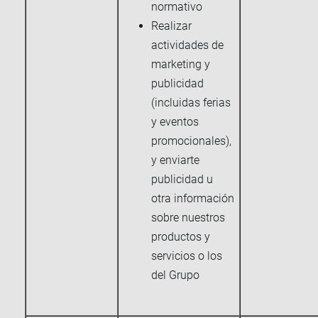
normativo
Realizar
actividades de
marketing y
publicidad
(incluidas ferias
y eventos
promocionales),
y enviarte
publicidad u
otra información
sobre nuestros
productos y
servicios o los
del Grupo