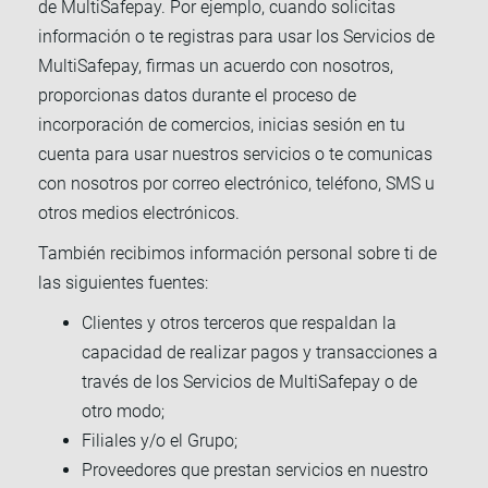
de MultiSafepay. Por ejemplo, cuando solicitas
información o te registras para usar los Servicios de
MultiSafepay, firmas un acuerdo con nosotros,
proporcionas datos durante el proceso de
incorporación de comercios, inicias sesión en tu
cuenta para usar nuestros servicios o te comunicas
con nosotros por correo electrónico, teléfono, SMS u
otros medios electrónicos.
También recibimos información personal sobre ti de
las siguientes fuentes:
Clientes y otros terceros que respaldan la
capacidad de realizar pagos y transacciones a
través de los Servicios de MultiSafepay o de
otro modo;
Filiales y/o el Grupo;
Proveedores que prestan servicios en nuestro