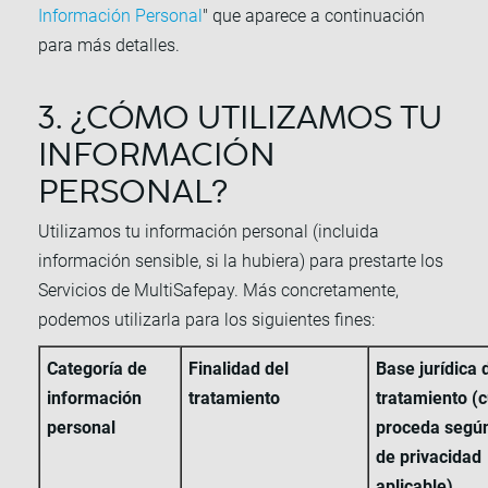
Información Personal
" que aparece a continuación
para más detalles.
3. ¿CÓMO UTILIZAMOS TU
INFORMACIÓN
PERSONAL?
Utilizamos tu información personal (incluida
información sensible, si la hubiera) para prestarte los
Servicios de MultiSafepay. Más concretamente,
podemos utilizarla para los siguientes fines:
Categoría de
Finalidad del
Base jurídica 
información
tratamiento
tratamiento (
personal
proceda según
de privacidad
aplicable)