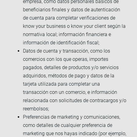
empresa, como datos personales básicos de
beneficiarios finales y datos de autenticación
de cuenta para completar verificaciones de
know your business o know your client según la
normativa local; información financiera e
información de identificación fiscal;
Datos de cuenta y transacción, como los
comercios con los que operas, importes
pagados, detalles de productos y/o servicios
adquiridos, métodos de pago y datos de la
tarjeta utilizada para completar una
transacción con un comercio, e información
relacionada con solicitudes de contracargos y/o
reembolsos;
Preferencias de marketing y comunicaciones,
como detalles de cualquier preferencia de
marketing que nos hayas indicado (por ejemplo,